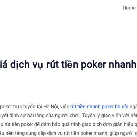
Home
á dịch vụ rút tiền poker nhanh
poker trực tuyến tại Hà Nội, việc
rút tiền nhanh poker hà nội
ngà
uyết định sự hài lòng của người chơi. Tuyên lý giáo viến với nề
vụ rút tiền poker để đảm bảo quá trình giao dịch đơn giản hiệu 
ều nền tảng cung cấp dịch vụ rút tiền poker nhanh, giúp người c